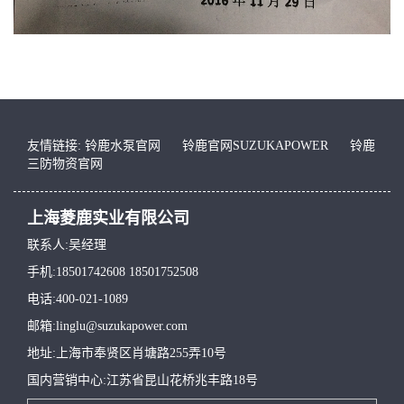
友情链接:
铃鹿水泵官网
铃鹿官网SUZUKAPOWER
铃鹿
三防物资官网
上海菱鹿实业有限公司
联系人:吴经理
手机:18501742608 18501752508
电话:400-021-1089
邮箱:linglu@suzukapower.com
地址:上海市奉贤区肖塘路255弄10号
国内营销中心:江苏省昆山花桥兆丰路18号